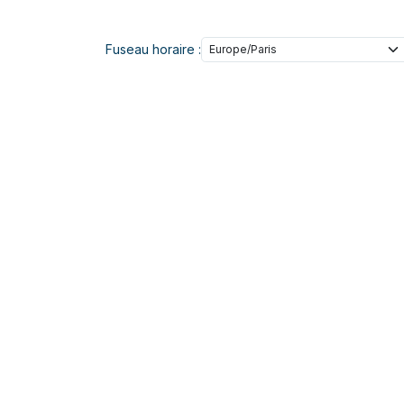
Fuseau horaire :