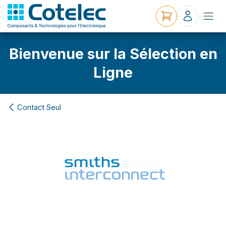
Bienvenue sur la Sélection en
Ligne
Contact Seul