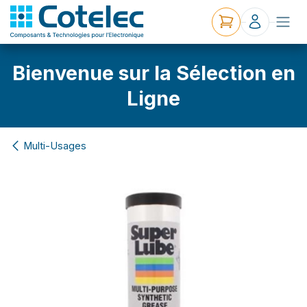
Bienvenue sur la Sélection en
Ligne
Multi-Usages