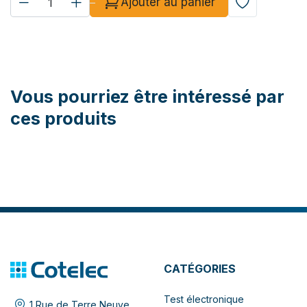
Ajouter au panier
Vous pourriez être intéressé par
ces produits
CATÉGORIES
Test électronique
1 Rue de Terre Neuve