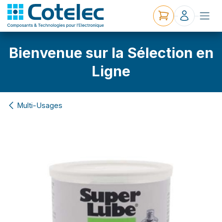
Bienvenue sur la Sélection en
Ligne
Multi-Usages