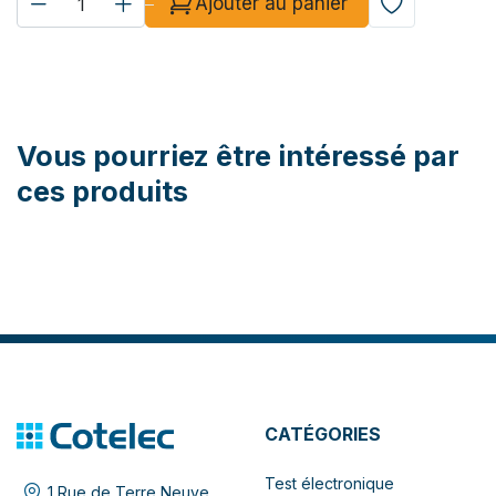
Ajouter au panier
Vous pourriez être intéressé par
ces produits
CATÉGORIES
Test électronique
1 Rue de Terre Neuve