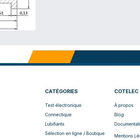
CATÉGORIES
COTELEC
Test électronique
À propos
Connectique
Blog
Lubifiants
Documentat
Sélection en ligne / Boutique
Mentions Lé