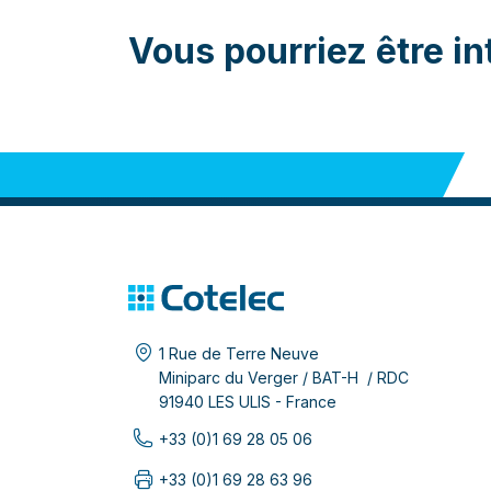
Vous pourriez être in
1 Rue de Terre Neuve
Miniparc du Verger / BAT-H / RDC
91940 LES ULIS - France
+33 (0)1 69 28 05 06
+33 (0)1 69 28 63 96