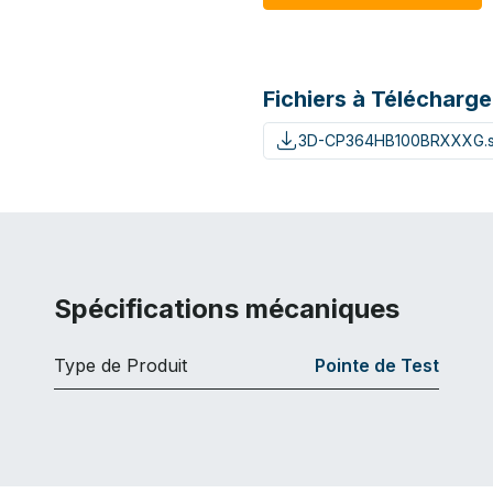
Fichiers à Télécharge
3D-CP364HB100BRXXXG.s
Spécifications mécaniques
Type de Produit
Pointe de Test