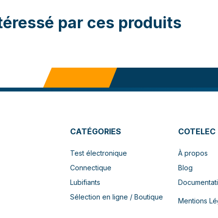
téressé par ces produits
CATÉGORIES
COTELEC
Test électronique
À propos
Connectique
Blog
Lubifiants
Documentat
Sélection en ligne / Boutique
Mentions Lé