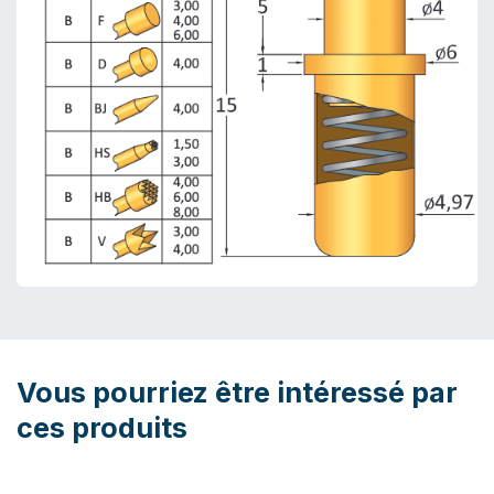
Vous pourriez être intéressé par
ces produits