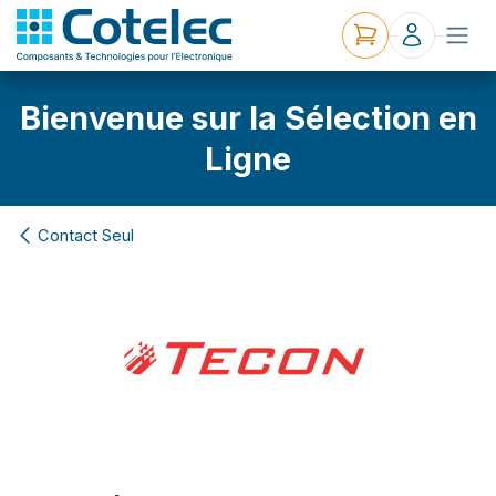
Bienvenue sur la Sélection en
Ligne
Contact Seul