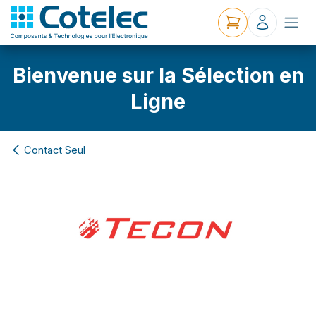
Bienvenue sur la Sélection en
Ligne
Contact Seul