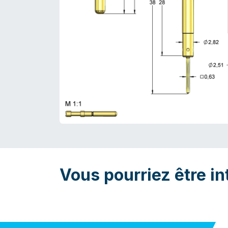
Vous pourriez être in