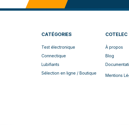
CATÉGORIES
COTELEC
Test électronique
À propos
Connectique
Blog
Lubifiants
Documentat
Sélection en ligne / Boutique
Mentions Lé