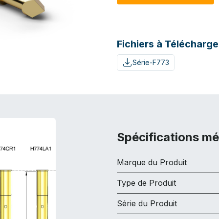
Fichiers à Télécharge
Série-F773
Spécifications m
Marque du Produit
Type de Produit
Série du Produit