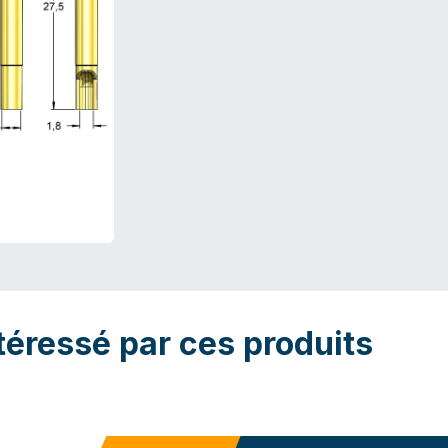
téressé par ces produits