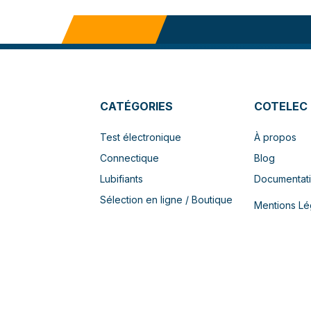
CATÉGORIES
COTELEC
Test électronique
À propos
Connectique
Blog
Lubifiants
Documentat
Sélection en ligne / Boutique
Mentions Lé