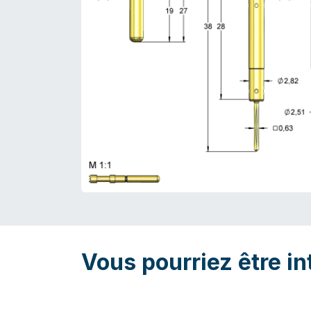
Vous pourriez être in