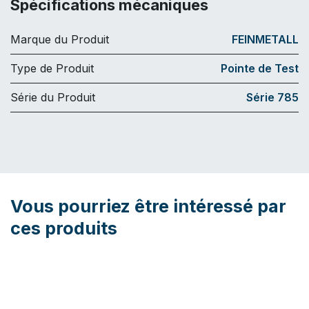
Spécifications mécaniques
Marque du Produit
FEINMETALL
Type de Produit
Pointe de Test
Série du Produit
Série 785
Vous pourriez être intéressé par
ces produits