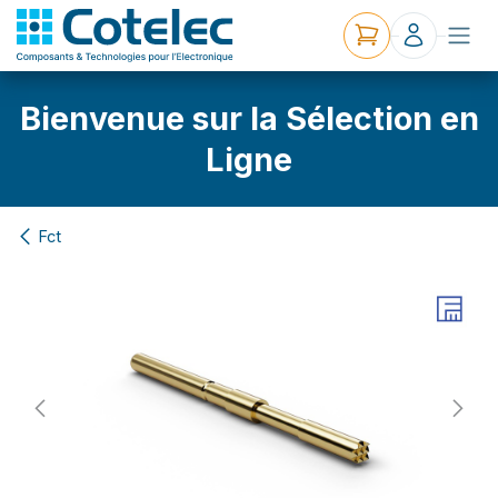
Bienvenue sur la Sélection en
Ligne
Fct