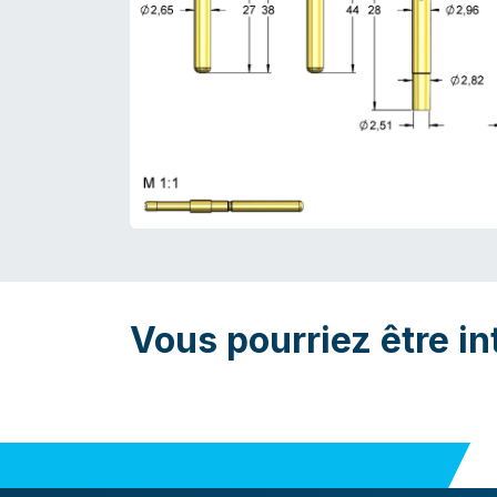
Vous pourriez être in