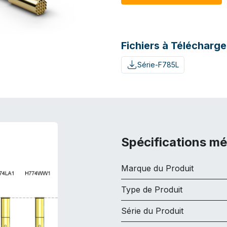
Fichiers à Télécharge
Série-F785L
Spécifications m
Marque du Produit
Type de Produit
Série du Produit