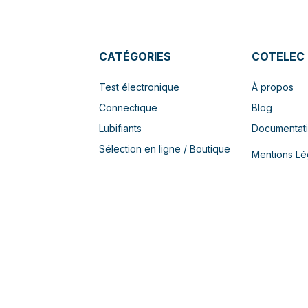
CATÉGORIES
COTELEC
Test électronique
À propos
Connectique
Blog
Lubifiants
Documentat
Sélection en ligne / Boutique
Mentions Lé