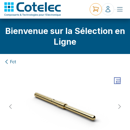
Bienvenue sur la Sélection en
Ligne
Fct