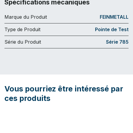
Spécifications mécaniques
Marque du Produit
FEINMETALL
Type de Produit
Pointe de Test
Série du Produit
Série 785
Vous pourriez être intéressé par
ces produits