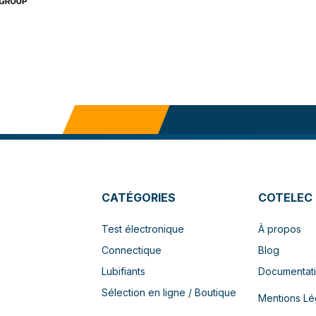
CATÉGORIES
COTELEC
Test électronique
À propos
Connectique
Blog
Lubifiants
Documentat
Sélection en ligne / Boutique
Mentions Lé