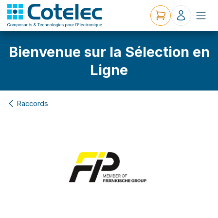
Bienvenue sur la Sélection en
Ligne
Raccords