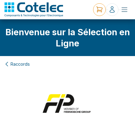
Bienvenue sur la Sélection en
Ligne
Raccords