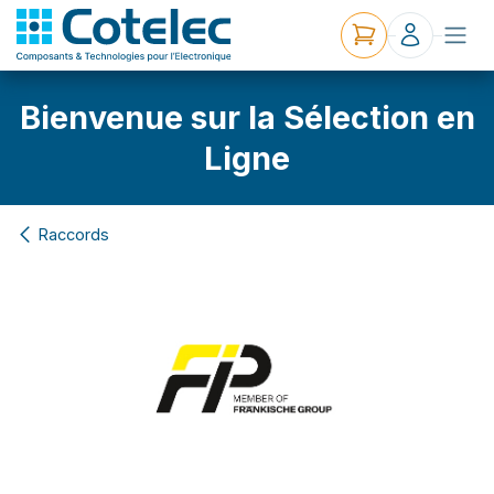
Bienvenue sur la Sélection en
Ligne
Raccords