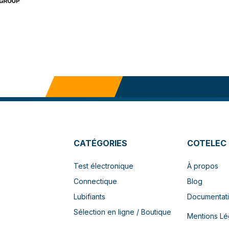
CATÉGORIES
COTELEC
Test électronique
À propos
Connectique
Blog
Lubifiants
Documentat
Sélection en ligne / Boutique
Mentions Lé