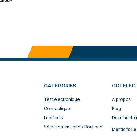
CATÉGORIES
COTELEC
Test électronique
À propos
Connectique
Blog
Lubifiants
Documentat
Sélection en ligne / Boutique
Mentions Lé