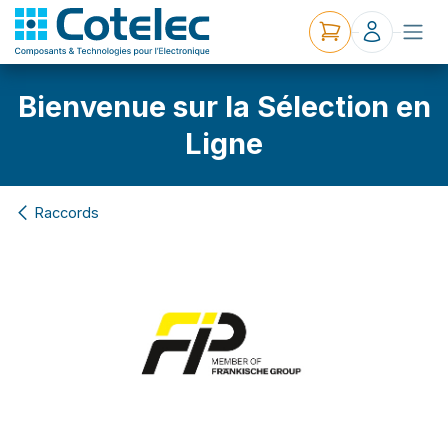
Bienvenue sur la Sélection en
Ligne
Raccords