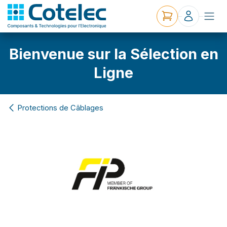
Bienvenue sur la Sélection en
Ligne
Protections de Câblages