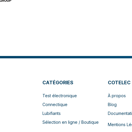
CATÉGORIES
COTELEC
Test électronique
À propos
Connectique
Blog
Lubifiants
Documentat
Sélection en ligne / Boutique
Mentions Lé