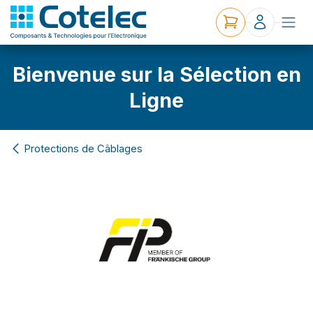
Bienvenue sur la Sélection en
Ligne
Protections de Câblages