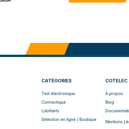
CATÉGORIES
COTELEC
Test électronique
À propos
Connectique
Blog
Lubifiants
Documentat
Sélection en ligne / Boutique
Mentions Lé