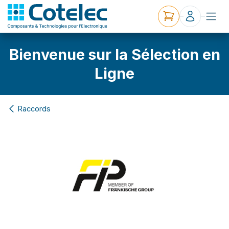
Bienvenue sur la Sélection en
Ligne
Raccords