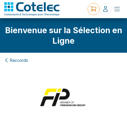
Bienvenue sur la Sélection en
Ligne
Raccords