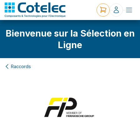
Bienvenue sur la Sélection en
Ligne
Raccords