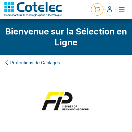
Bienvenue sur la Sélection en
Ligne
Protections de Câblages