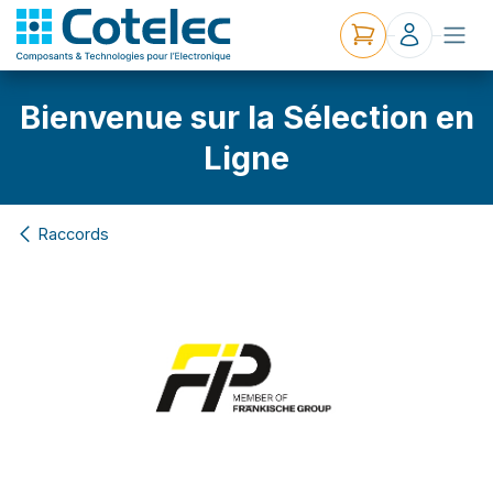
Bienvenue sur la Sélection en
Ligne
Raccords