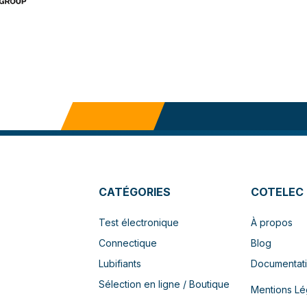
CATÉGORIES
COTELEC
Test électronique
À propos
Connectique
Blog
Lubifiants
Documentat
Sélection en ligne / Boutique
Mentions Lé