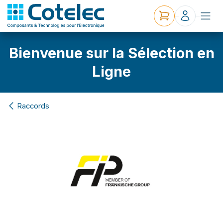
Bienvenue sur la Sélection en
Ligne
Raccords