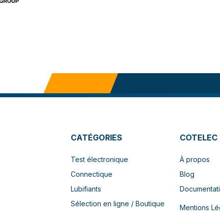
CATÉGORIES
COTELEC
Test électronique
À propos
Connectique
Blog
Lubifiants
Documentat
Sélection en ligne / Boutique
Mentions Lé