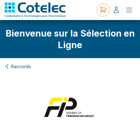
Bienvenue sur la Sélection en
Ligne
Raccords