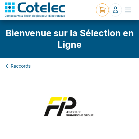
Bienvenue sur la Sélection en
Ligne
Raccords