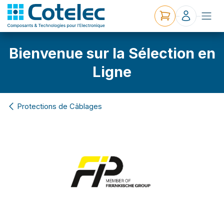
Bienvenue sur la Sélection en
Ligne
Protections de Câblages