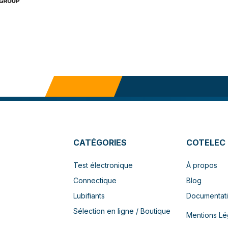
CATÉGORIES
COTELEC
Test électronique
À propos
Connectique
Blog
Lubifiants
Documentat
Sélection en ligne / Boutique
Mentions Lé