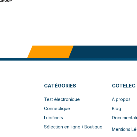
CATÉGORIES
COTELEC
Test électronique
À propos
Connectique
Blog
Lubifiants
Documentat
Sélection en ligne / Boutique
Mentions Lé