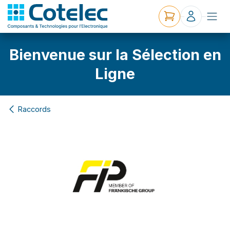
Bienvenue sur la Sélection en
Ligne
Raccords