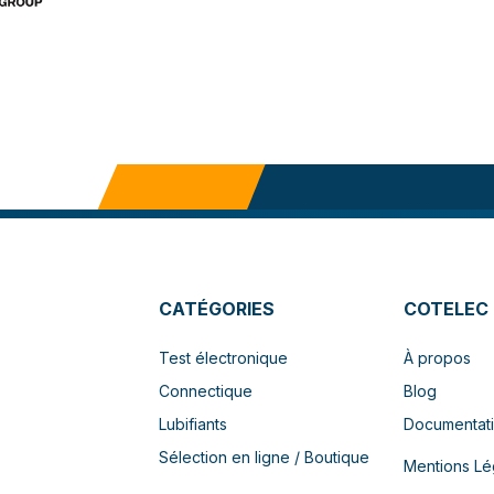
CATÉGORIES
COTELEC
Test électronique
À propos
Connectique
Blog
Lubifiants
Documentat
Sélection en ligne / Boutique
Mentions Lé