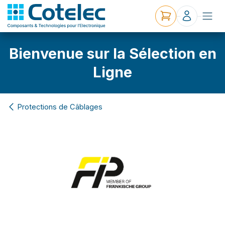
Bienvenue sur la Sélection en
Ligne
Protections de Câblages