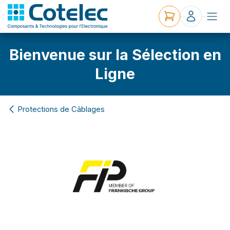
Bienvenue sur la Sélection en
Ligne
Protections de Câblages