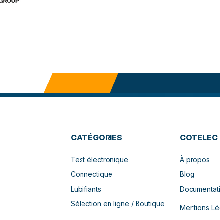
CATÉGORIES
COTELEC
Test électronique
À propos
Connectique
Blog
Lubifiants
Documentat
Sélection en ligne / Boutique
Mentions Lé