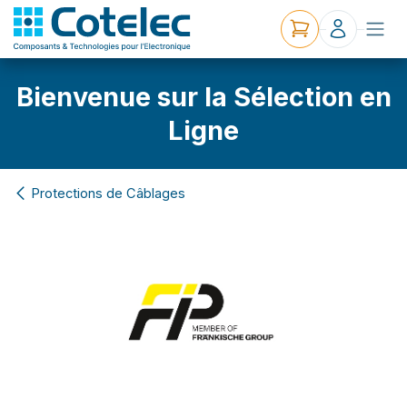
Bienvenue sur la Sélection en
Ligne
Protections de Câblages