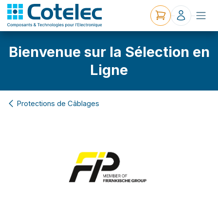
Bienvenue sur la Sélection en
Ligne
Protections de Câblages