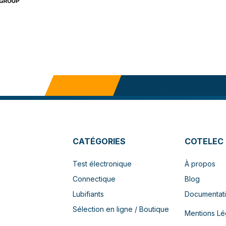
CATÉGORIES
COTELEC
Test électronique
À propos
Connectique
Blog
Lubifiants
Documentat
Sélection en ligne / Boutique
Mentions Lé