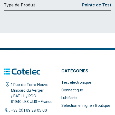
Type de Produit
Pointe de Test
CATÉGORIES
Test électronique
1 Rue de Terre Neuve
Connectique
Miniparc du Verger
/ BAT-H / RDC
Lubifiants
91940 LES ULIS - France
Sélection en ligne / Boutique
+33 (0)1 69 28 05 06