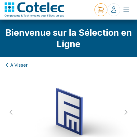
Bienvenue sur la Sélection en
Ligne
A Visser