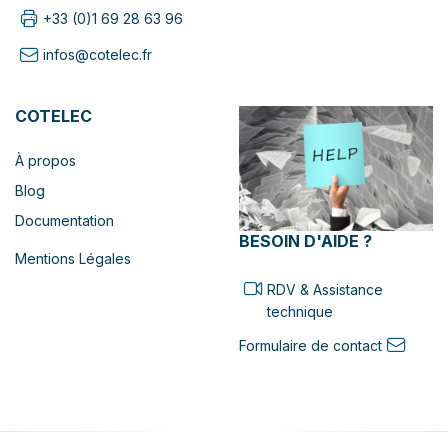
+33 (0)1 69 28 63 96
infos@cotelec.fr
COTELEC
À propos
Blog
Documentation
BESOIN D'AIDE ?
Mentions Légales
RDV & Assistance
technique
Formulaire de contact