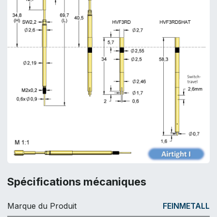
Spécifications mécaniques
Marque du Produit
FEINMETALL