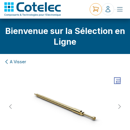
Bienvenue sur la Sélection en
Ligne
A Visser