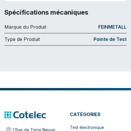
Spécifications mécaniques
Marque du Produit
FEINMETALL
Type de Produit
Pointe de Test
CATÉGORIES
Test électronique
1 Rue de Terre Neuve