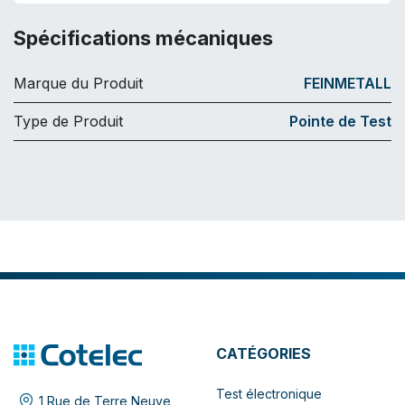
Spécifications mécaniques
Marque du Produit
FEINMETALL
Type de Produit
Pointe de Test
CATÉGORIES
Test électronique
1 Rue de Terre Neuve