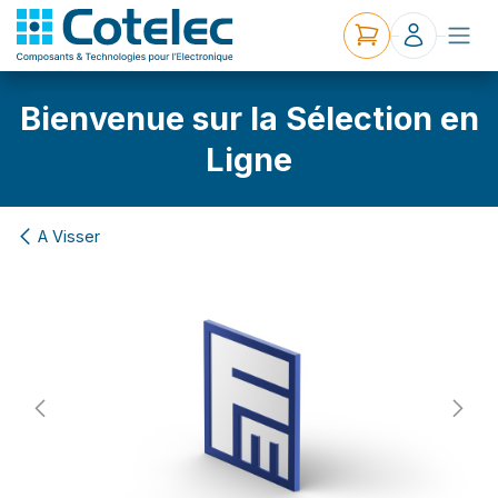
Bienvenue sur la Sélection en
Ligne
A Visser