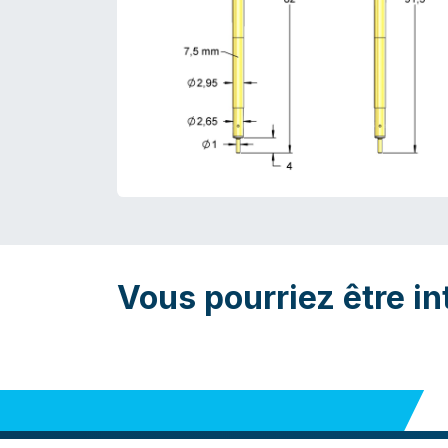
Vous pourriez être in