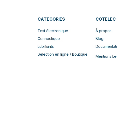
CATÉGORIES
COTELEC
Test électronique
À propos
Connectique
Blog
Lubifiants
Documentat
Sélection en ligne / Boutique
Mentions Lé