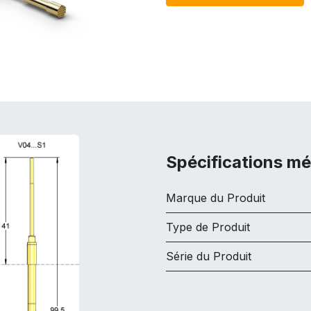
Spécifications m
Marque du Produit
Type de Produit
Série du Produit