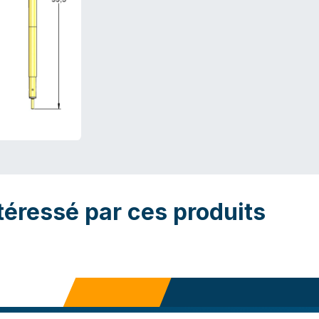
téressé par ces produits