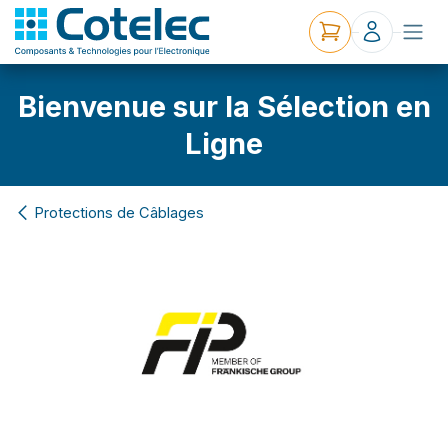
Bienvenue sur la Sélection en
Ligne
Protections de Câblages